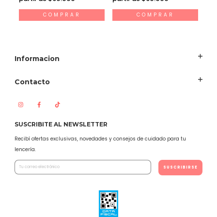
COMPRAR
COMPRAR
Informacion
Contacto
SUSCRIBITE AL NEWSLETTER
Recibí ofertas exclusivas, novedades y consejos de cuidado para tu
lencería.