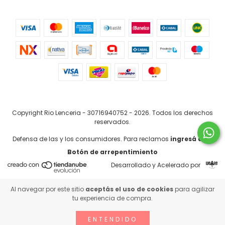
Copyright Rio Lenceria - 30716940752 - 2026. Todos los derechos
reservados.
Defensa de las y los consumidores. Para reclamos
ingresá acá.
Botón de arrepentimiento
Desarrollado y Acelerado por
Al navegar por este sitio
aceptás el uso de cookies
para agilizar
tu experiencia de compra.
ENTENDIDO