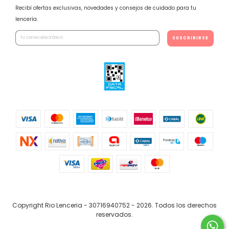
Recibí ofertas exclusivas, novedades y consejos de cuidado para tu
lencería.
Copyright Rio Lenceria - 30716940752 - 2026. Todos los derechos
reservados.