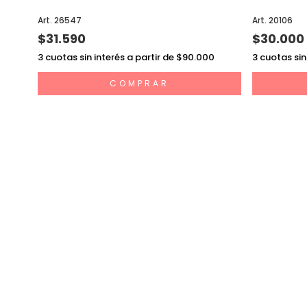
Art. 26547
Art. 20106
$31.590
$30.000
3
cuotas sin interés a partir de $90.000
3
cuotas sin
COMPRAR