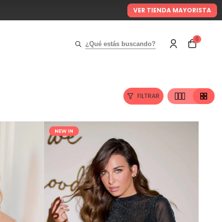
VER TIENDA MAYORISTA
0
¿Qué estás buscando?
FILTRAR