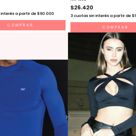
$26.420
 interés a partir de $90.000
3
cuotas sin interés a partir de 
COMPRAR
COMPRAR
‹
›