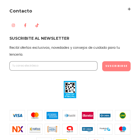
Contacto
SUSCRIBITE AL NEWSLETTER
Recibí ofertas exclusivas, novedades y consejos de cuidado para tu
lencería.