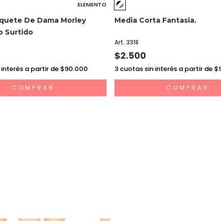
ELEMENTO
quete De Dama Morley
Media Corta Fantasia.
 Surtido
Art. 3318
$2.500
 interés a partir de $90.000
3
cuotas sin interés a partir de 
COMPRAR
COMPRAR