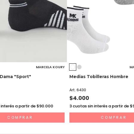
MARCELA KOURY
MA
Dama "Sport"
Medias Tobilleras Hombre
Art. 6430
$4.000
 interés a partir de $90.000
3
cuotas sin interés a partir de 
COMPRAR
COMPRAR