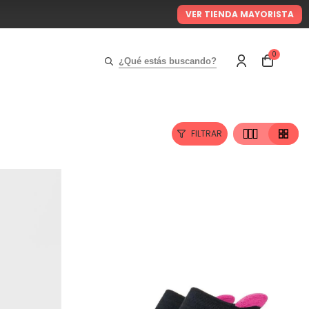
VER TIENDA MAYORISTA
0
¿Qué estás buscando?
FILTRAR