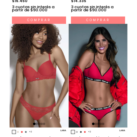
3
cuotas sin interés a
3
cuotas sin interés a
partir de $90.000
partir de $90.000
COMPRAR
COMPRAR
LARA
LARA
+2
+2