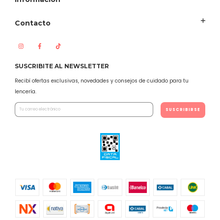
Contacto
SUSCRIBITE AL NEWSLETTER
Recibí ofertas exclusivas, novedades y consejos de cuidado para tu
lencería.