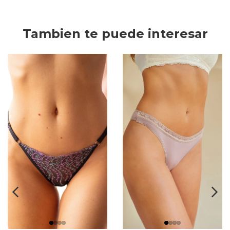
Tambien te puede interesar