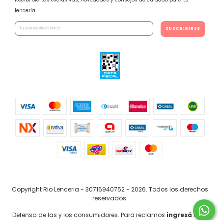
lencería.
Copyright Rio Lenceria - 30716940752 - 2026. Todos los derechos
reservados.
Defensa de las y los consumidores. Para reclamos
ingresá acá.