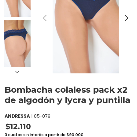
Bombacha colaless pack x2
de algodón y lycra y puntilla
ANDRESSA
|
05-079
$12.110
3 cuotas sin interés a partir de $90.000