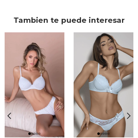
Tambien te puede interesar