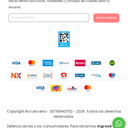
Recibí ofertas exclusivas, novedades y consejos de cuidado para tu
lencería.
Copyright Rio Lenceria - 30716940752 - 2026. Todos los derechos
reservados.
Defensa de las y los consumidores. Para reclamos
ingresá acá.