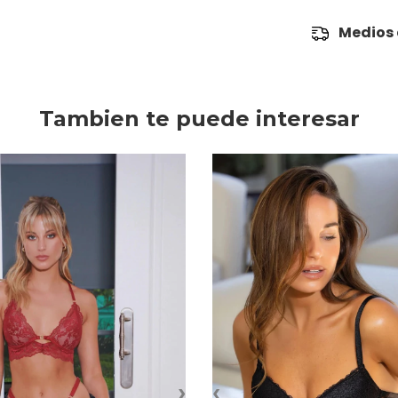
Medios 
Tambien te puede interesar
›
‹