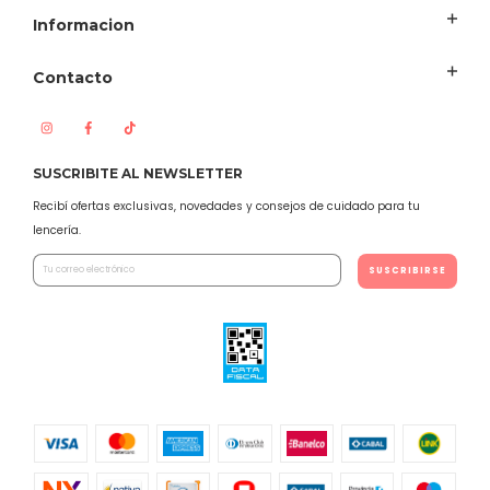
Informacion
Contacto
SUSCRIBITE AL NEWSLETTER
Recibí ofertas exclusivas, novedades y consejos de cuidado para tu
lencería.