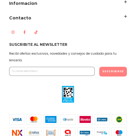
Informacion
Contacto
SUSCRIBITE AL NEWSLETTER
Recibí ofertas exclusivas, novedades y consejos de cuidado para tu
lencería.