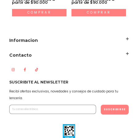
partir de $90.000
partir de $90.000
COMPRAR
COMPRAR
Informacion
Contacto
SUSCRIBITE AL NEWSLETTER
Recibí ofertas exclusivas, novedades y consejos de cuidado para tu
lencería.