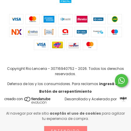
Copyright Rio Lenceria - 30716940752 - 2026. Todos los derechos
reservados.
Defensa de las y los consumidores. Para reclamos
ingresá acá.
Botón de arrepentimiento
Desarrollado y Acelerado por
Al navegar por este sitio
aceptás el uso de cookies
para agilizar
tu experiencia de compra.
ENTENDIDO