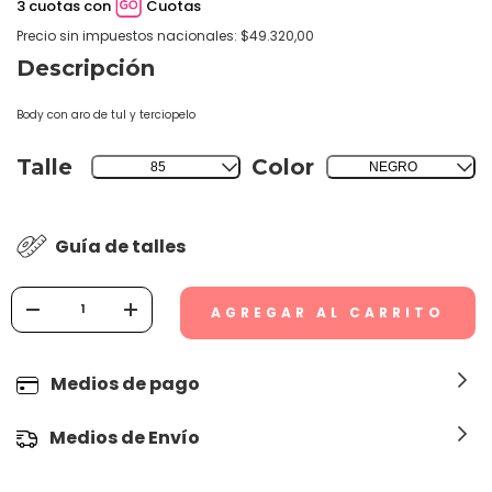
3 cuotas con
Cuotas
Precio sin impuestos nacionales: $49.320,00
Descripción
Body con aro de tul y terciopelo
Talle
Color
85
NEGRO
Guía de talles
Medios de pago
Medios de Envío