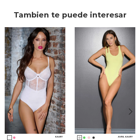
Tambien te puede interesar
KAURY
AVRIL KAURY