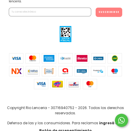
lencería.
Copyright Rio Lenceria - 30716940752 - 2026. Todos los derechos
reservados.
Defensa de las y los consumidores. Para reclamos
ingresá acá.