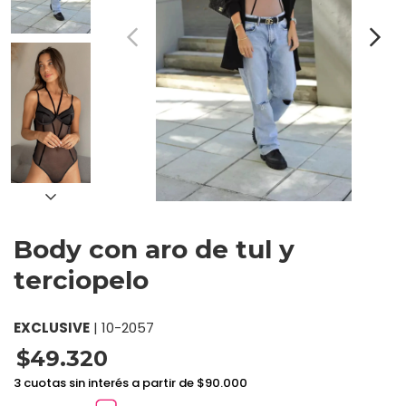
Body con aro de tul y
terciopelo
EXCLUSIVE
|
10-2057
$49.320
3 cuotas sin interés a partir de $90.000