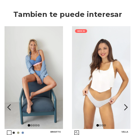
Tambien te puede interesar
BRIGITTE
VELLA