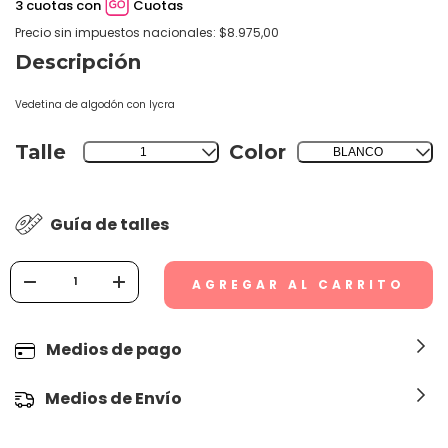
3 cuotas con
Cuotas
Precio sin impuestos nacionales: $8.975,00
Descripción
Vedetina de algodón con lycra
Talle
Color
1
BLANCO
Guía de talles
Medios de pago
Medios de Envío