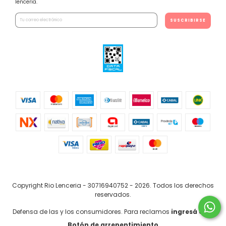
lencería.
Copyright Rio Lenceria - 30716940752 - 2026. Todos los derechos
reservados.
Defensa de las y los consumidores. Para reclamos
ingresá acá.
Botón de arrepentimiento