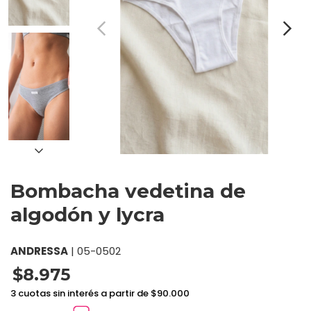
Bombacha vedetina de
algodón y lycra
ANDRESSA
|
05-0502
$8.975
3 cuotas sin interés a partir de $90.000