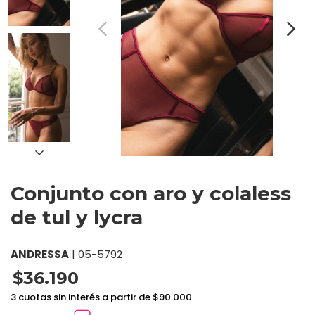
Conjunto con aro y colaless
de tul y lycra
ANDRESSA
|
05-5792
$36.190
3 cuotas sin interés a partir de $90.000