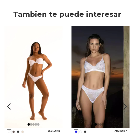
Tambien te puede interesar
EXCLUSIVE
ANDRESSA