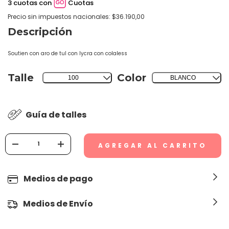
3 cuotas con
Cuotas
Precio sin impuestos nacionales: $36.190,00
Descripción
Soutien con aro de tul con lycra con colaless
Talle
Color
100
BLANCO
Guía de talles
Medios de pago
Medios de Envío