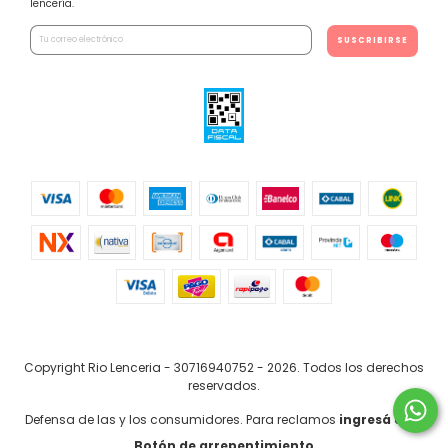
lencería.
Copyright Rio Lenceria - 30716940752 - 2026. Todos los derechos
reservados.
Defensa de las y los consumidores. Para reclamos
ingresá acá.