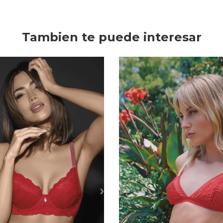
Tambien te puede interesar
›
‹