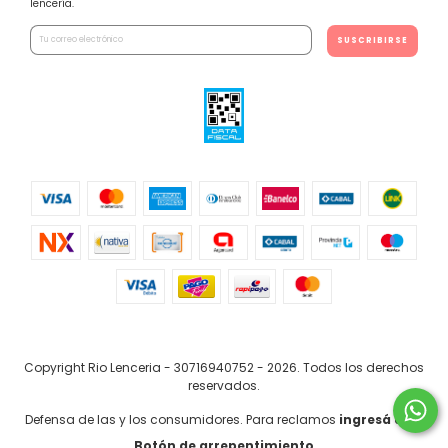
lencería.
Copyright Rio Lenceria - 30716940752 - 2026. Todos los derechos
reservados.
Defensa de las y los consumidores. Para reclamos
ingresá acá.