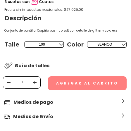
3 cuotas con
Cuotas
Precio sin impuestos nacionales: $27.025,00
Descripción
Conjunto de puntilla. Corpiño push up soft con detalle de glitter y colaless
Talle
Color
100
BLANCO
Guía de talles
Medios de pago
Medios de Envío