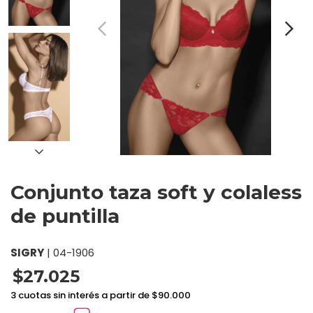
Conjunto taza soft y colaless
de puntilla
SIGRY
|
04-1906
$27.025
3 cuotas sin interés a partir de $90.000