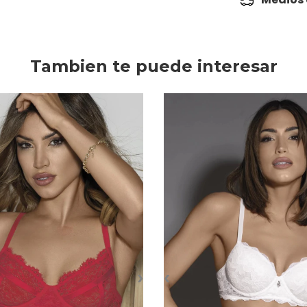
Tambien te puede interesar
›
‹