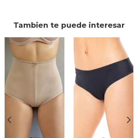
Tambien te puede interesar