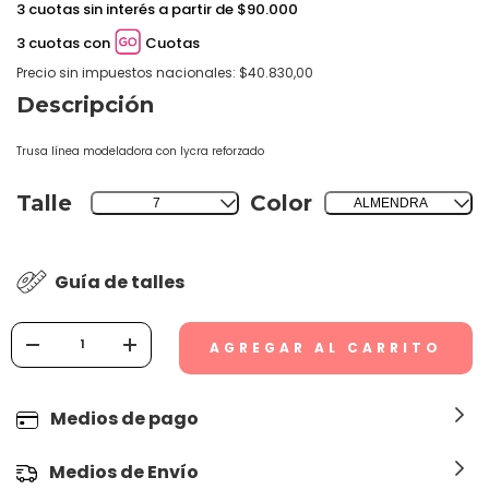
3 cuotas sin interés a partir de $90.000
3 cuotas con
Cuotas
Precio sin impuestos nacionales: $40.830,00
Descripción
Trusa línea modeladora con lycra reforzado
Talle
Color
7
ALMENDRA
Guía de talles
Medios de pago
Medios de Envío