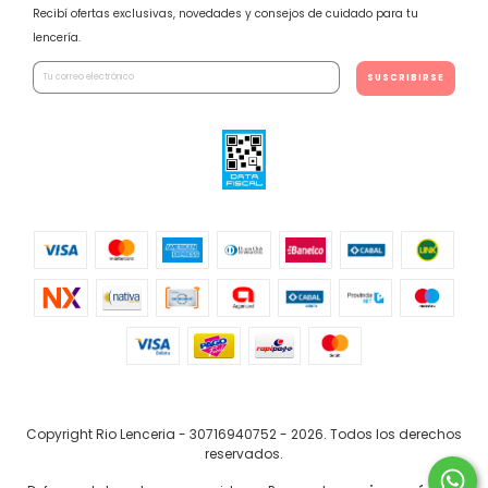
Recibí ofertas exclusivas, novedades y consejos de cuidado para tu
lencería.
Copyright Rio Lenceria - 30716940752 - 2026. Todos los derechos
reservados.